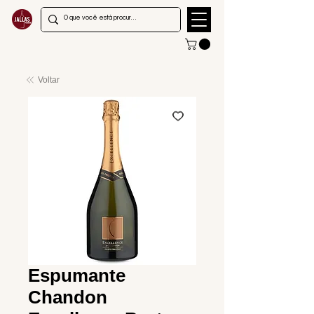
Voltar
Espumante
Chandon