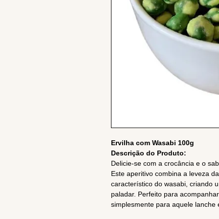
Ervilha com Wasabi 100g
Descrição do Produto:
Delicie-se com a crocância e o sa
Este aperitivo combina a leveza da
característico do wasabi, criando 
paladar. Perfeito para acompanhar 
simplesmente para aquele lanche e