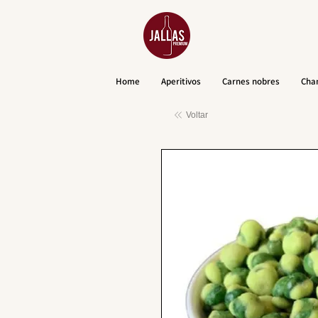
Home
Aperitivos
Carnes nobres
Cha
Voltar