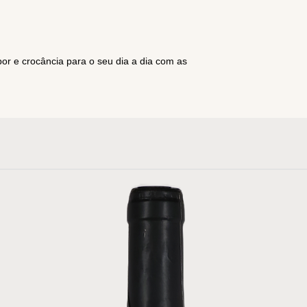
or e crocância para o seu dia a dia com as