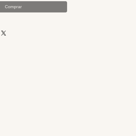
Comprar