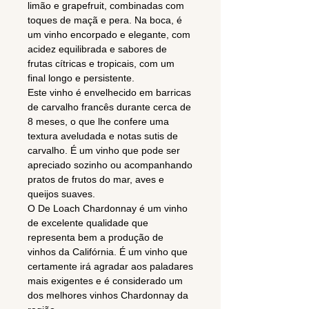
limão e grapefruit, combinadas com
toques de maçã e pera. Na boca, é
um vinho encorpado e elegante, com
acidez equilibrada e sabores de
frutas cítricas e tropicais, com um
final longo e persistente.
Este vinho é envelhecido em barricas
de carvalho francês durante cerca de
8 meses, o que lhe confere uma
textura aveludada e notas sutis de
carvalho. É um vinho que pode ser
apreciado sozinho ou acompanhando
pratos de frutos do mar, aves e
queijos suaves.
O De Loach Chardonnay é um vinho
de excelente qualidade que
representa bem a produção de
vinhos da Califórnia. É um vinho que
certamente irá agradar aos paladares
mais exigentes e é considerado um
dos melhores vinhos Chardonnay da