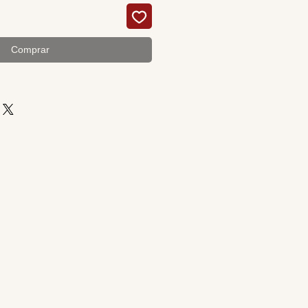
Comprar