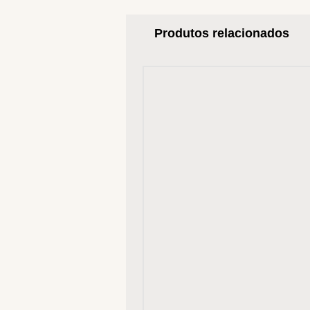
Produtos relacionados