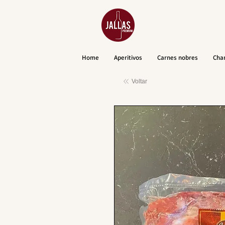
Home
Aperitivos
Carnes nobres
Cha
Voltar