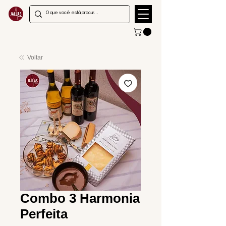
Voltar
Combo 3 Harmonia
Perfeita