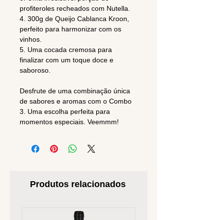
profiteroles recheados com Nutella.
4. 300g de Queijo Cablanca Kroon,
perfeito para harmonizar com os
vinhos.
5. Uma cocada cremosa para
finalizar com um toque doce e
saboroso.
Desfrute de uma combinação única
de sabores e aromas com o Combo
3. Uma escolha perfeita para
momentos especiais. Veemmm!
Produtos relacionados