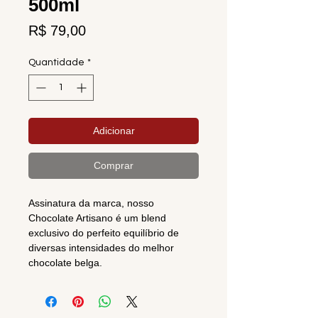
500ml
Preço
R$ 79,00
Quantidade
*
Adicionar
Comprar
Assinatura da marca, nosso
Chocolate Artisano é um blend
exclusivo do perfeito equilíbrio de
diversas intensidades do melhor
chocolate belga.