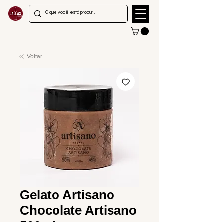
Voltar
Gelato Artisano
Chocolate Artisano