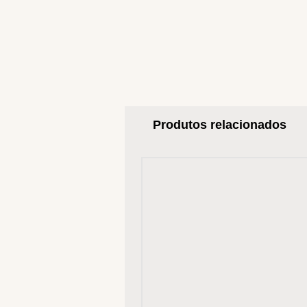
Produtos relacionados