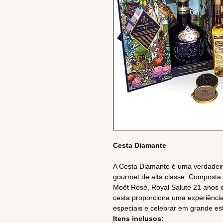
Cesta Diamante
A Cesta Diamante é uma verdadeir
gourmet de alta classe. Composta
Moët Rosé, Royal Salute 21 anos e 
cesta proporciona uma experiência
especiais e celebrar em grande est
Itens inclusos: