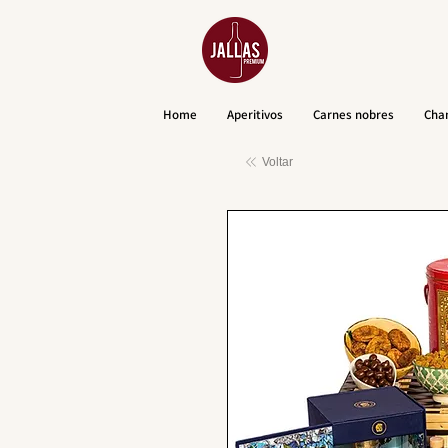
Home
Aperitivos
Carnes nobres
Cha
Voltar