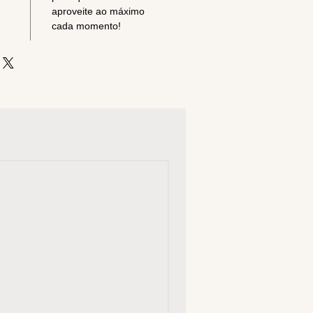
aproveite ao máximo
cada momento!