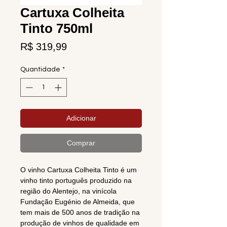
Cartuxa Colheita
Tinto 750ml
Preço
R$ 319,99
Quantidade
*
Adicionar
Comprar
O vinho Cartuxa Colheita Tinto é um
vinho tinto português produzido na
região do Alentejo, na vinícola
Fundação Eugénio de Almeida, que
tem mais de 500 anos de tradição na
produção de vinhos de qualidade em