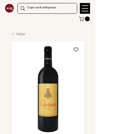
Voltar