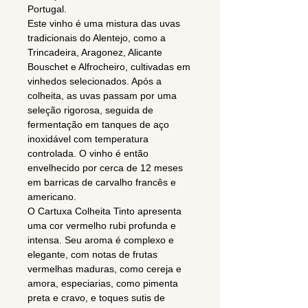
Portugal.
Este vinho é uma mistura das uvas
tradicionais do Alentejo, como a
Trincadeira, Aragonez, Alicante
Bouschet e Alfrocheiro, cultivadas em
vinhedos selecionados. Após a
colheita, as uvas passam por uma
seleção rigorosa, seguida de
fermentação em tanques de aço
inoxidável com temperatura
controlada. O vinho é então
envelhecido por cerca de 12 meses
em barricas de carvalho francês e
americano.
O Cartuxa Colheita Tinto apresenta
uma cor vermelho rubi profunda e
intensa. Seu aroma é complexo e
elegante, com notas de frutas
vermelhas maduras, como cereja e
amora, especiarias, como pimenta
preta e cravo, e toques sutis de