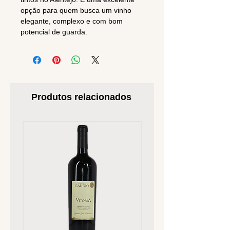
opção para quem busca um vinho
elegante, complexo e com bom
potencial de guarda.
Produtos relacionados