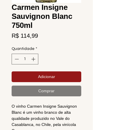
Carmen Insigne
Sauvignon Blanc
750ml
Preço
R$ 114,99
Quantidade
*
Adicionar
Comprar
O vinho Carmen Insigne Sauvignon
Blanc é um vinho branco de alta
qualidade produzido no Vale do
Casablanca, no Chile, pela vinícola