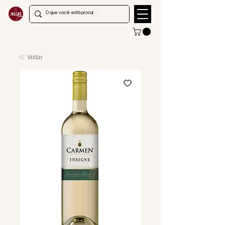
Voltar