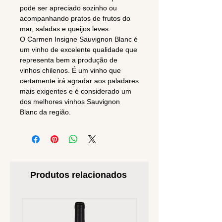
pode ser apreciado sozinho ou
acompanhando pratos de frutos do
mar, saladas e queijos leves.
O Carmen Insigne Sauvignon Blanc é
um vinho de excelente qualidade que
representa bem a produção de
vinhos chilenos. É um vinho que
certamente irá agradar aos paladares
mais exigentes e é considerado um
dos melhores vinhos Sauvignon
Blanc da região.
Produtos relacionados