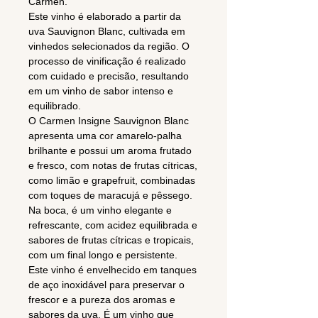
Carmen.
Este vinho é elaborado a partir da
uva Sauvignon Blanc, cultivada em
vinhedos selecionados da região. O
processo de vinificação é realizado
com cuidado e precisão, resultando
em um vinho de sabor intenso e
equilibrado.
O Carmen Insigne Sauvignon Blanc
apresenta uma cor amarelo-palha
brilhante e possui um aroma frutado
e fresco, com notas de frutas cítricas,
como limão e grapefruit, combinadas
com toques de maracujá e pêssego.
Na boca, é um vinho elegante e
refrescante, com acidez equilibrada e
sabores de frutas cítricas e tropicais,
com um final longo e persistente.
Este vinho é envelhecido em tanques
de aço inoxidável para preservar o
frescor e a pureza dos aromas e
sabores da uva. É um vinho que