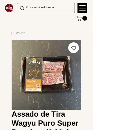
Voltar
Assado de Tira
Wagyu Puro Super