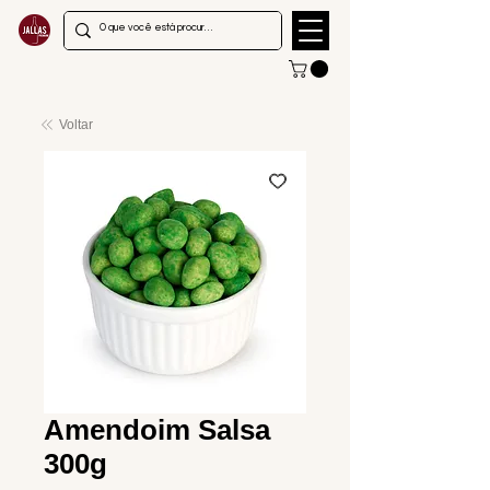
Voltar
Amendoim Salsa
300g