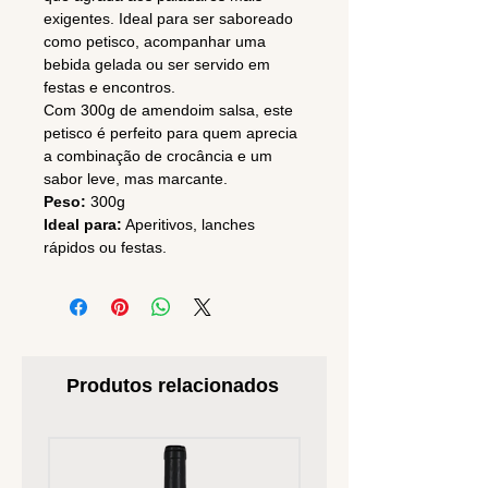
exigentes. Ideal para ser saboreado
como petisco, acompanhar uma
bebida gelada ou ser servido em
festas e encontros.
Com 300g de amendoim salsa, este
petisco é perfeito para quem aprecia
a combinação de crocância e um
sabor leve, mas marcante.
Peso:
300g
Ideal para:
Aperitivos, lanches
rápidos ou festas.
Produtos relacionados