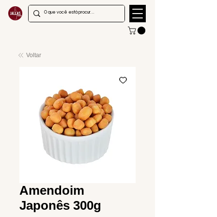
Voltar
Amendoim
Japonês 300g