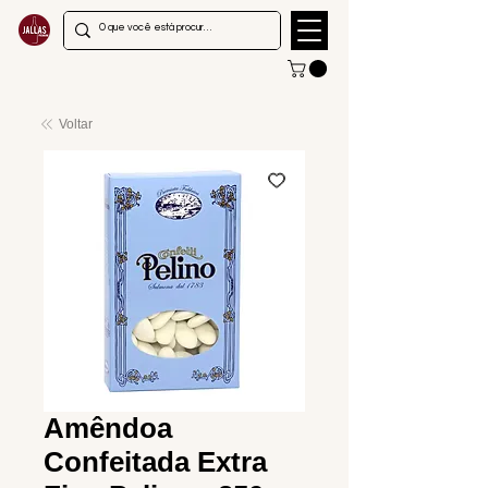
Voltar
Amêndoa
Confeitada Extra