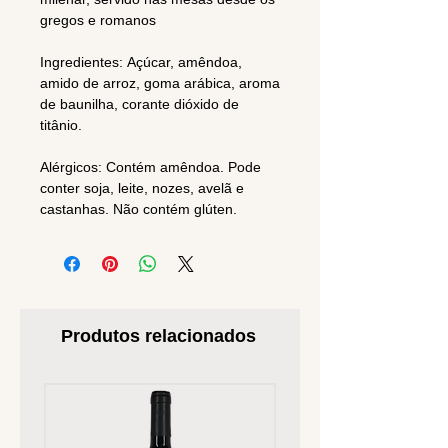
gregos e romanos
Ingredientes: Açúcar, amêndoa,
amido de arroz, goma arábica, aroma
de baunilha, corante dióxido de
titânio.
Alérgicos: Contém amêndoa. Pode
conter soja, leite, nozes, avelã e
castanhas. Não contém glúten.
Produtos relacionados