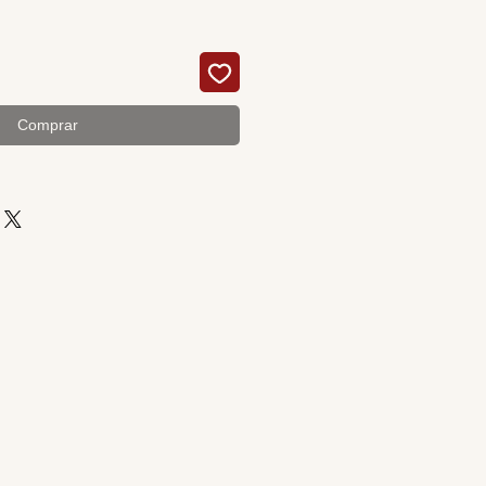
Comprar