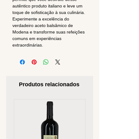
autêntico produto italiano e leve um
toque de sofisticação à sua culinária.
Experimente a excelência do
verdadeiro aceto balsâmico de
Modena e transforme suas refeições
comuns em experiências
extraordinárias.
Produtos relacionados