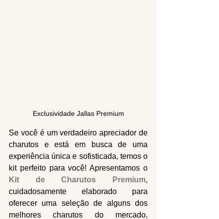
Exclusividade Jallas Premium
Se você é um verdadeiro apreciador de 
charutos e está em busca de uma 
experiência única e sofisticada, temos o 
kit perfeito para você! Apresentamos o 
Kit de Charutos Premium
, 
cuidadosamente elaborado para 
oferecer uma seleção de alguns dos 
melhores charutos do mercado, 