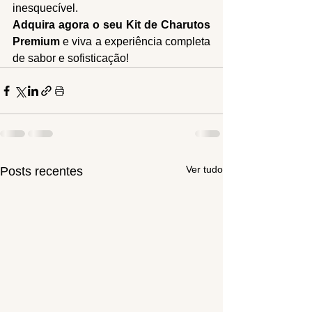
inesquecível.
Adquira agora o seu Kit de Charutos 
Premium
 e viva a experiência completa 
de sabor e sofisticação!
Ver tudo
Posts recentes