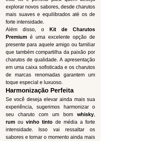
explorar novos sabores, desde charutos 
mais suaves e equilibrados até os de 
forte intensidade.
Além disso, o 
Kit de Charutos 
Premium
 é uma excelente opção de 
presente para aquele amigo ou familiar 
que também compartilha da paixão por 
charutos de qualidade. A apresentação 
em uma caixa sofisticada e os charutos 
de marcas renomadas garantem um 
toque especial e luxuoso.
Harmonização Perfeita
Se você deseja elevar ainda mais sua 
experiência, sugerimos harmonizar o 
seu charuto com um bom 
whisky
, 
rum
 ou 
vinho tinto
 de média a forte 
intensidade. Isso vai ressaltar os 
sabores e tornar o momento ainda mais 