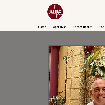
Home
Aperitivos
Carnes nobres
Cha