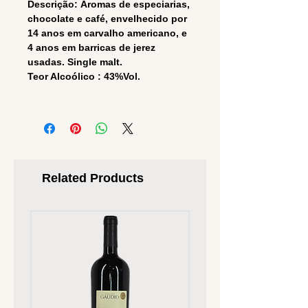
Descrição: Aromas de especiarias,
chocolate e café, envelhecido por
14 anos em carvalho americano, e
4 anos em barricas de jerez
usadas. Single malt.
Teor Alcoólico : 43%Vol.
Related Products