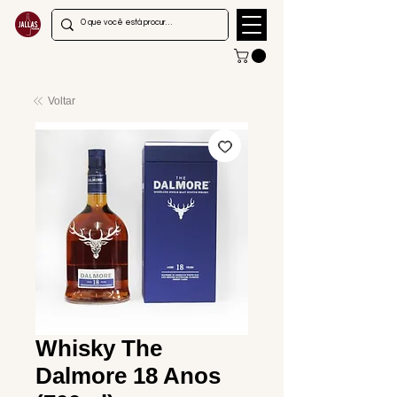
Voltar
Whisky The
Dalmore 18 Anos