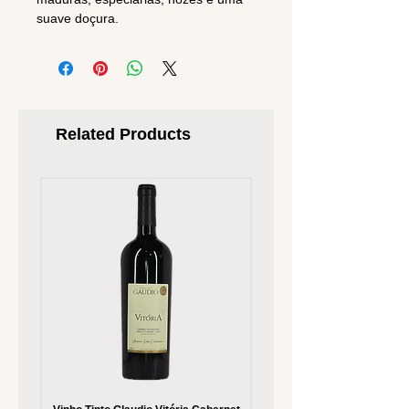
suave doçura.
Related Products