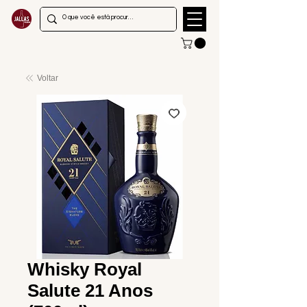
Voltar
Whisky Royal
Salute 21 Anos