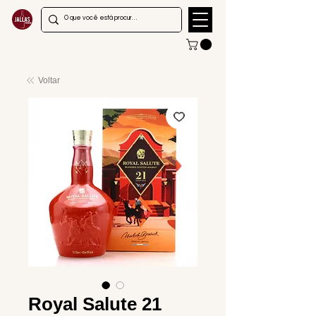
Voltar
Royal Salute 21