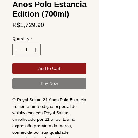
Anos Polo Estancia
Edition (700ml)
Price
R$1,729.90
Quantity
*
Add to Cart
Buy Now
O Royal Salute 21 Anos Polo Estancia
Edition é uma edição especial do
whisky escocês Royal Salute,
envelhecido por 21 anos. É uma
expressão premium da marca,
conhecida por sua qualidade