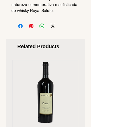
natureza comemorativa e sofisticada
do whisky Royal Salute.
Related Products