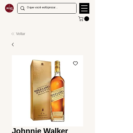
Voltar
Johnnie Walker