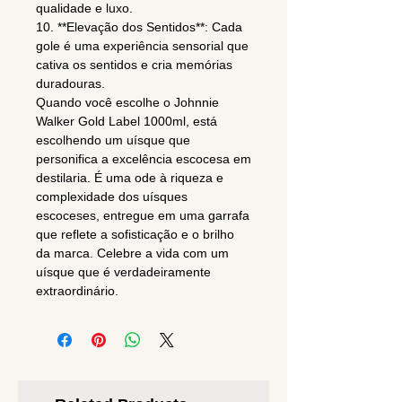
qualidade e luxo.
10. **Elevação dos Sentidos**: Cada
gole é uma experiência sensorial que
cativa os sentidos e cria memórias
duradouras.
Quando você escolhe o Johnnie
Walker Gold Label 1000ml, está
escolhendo um uísque que
personifica a excelência escocesa em
destilaria. É uma ode à riqueza e
complexidade dos uísques
escoceses, entregue em uma garrafa
que reflete a sofisticação e o brilho
da marca. Celebre a vida com um
uísque que é verdadeiramente
extraordinário.