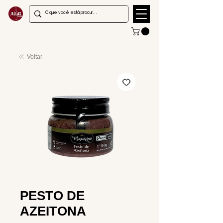
Voltar
PESTO DE
AZEITONA