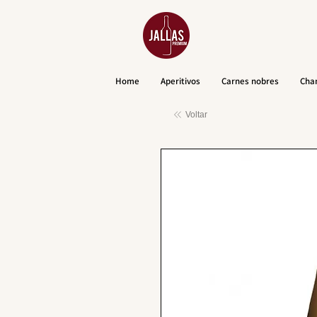
Home
Aperitivos
Carnes nobres
Cha
Voltar