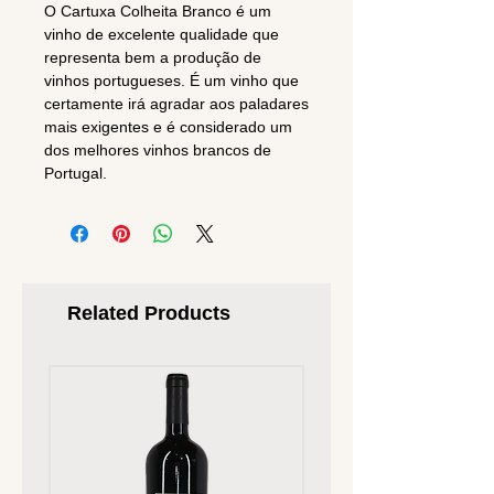
O Cartuxa Colheita Branco é um
vinho de excelente qualidade que
representa bem a produção de
vinhos portugueses. É um vinho que
certamente irá agradar aos paladares
mais exigentes e é considerado um
dos melhores vinhos brancos de
Portugal.
Related Products