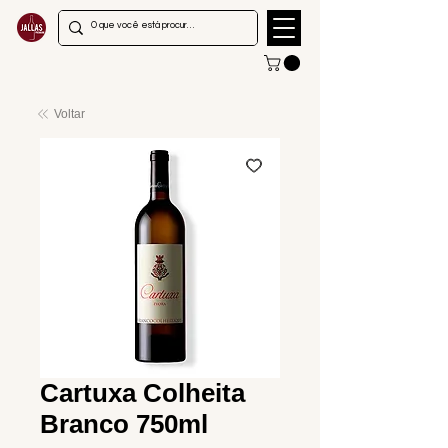
Voltar
Cartuxa Colheita
Branco 750ml