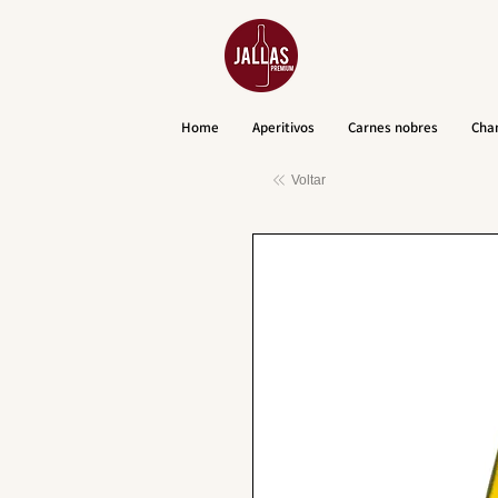
Home
Aperitivos
Carnes nobres
Cha
Voltar