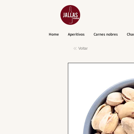
Home
Aperitivos
Carnes nobres
Cha
Voltar