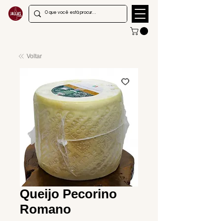
Voltar
Queijo Pecorino
Romano