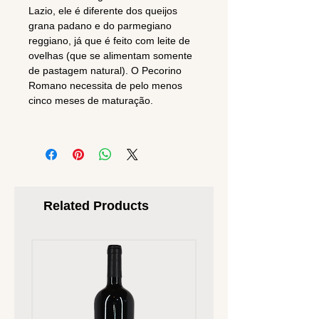
Lazio, ele é diferente dos queijos
grana padano e do parmegiano
reggiano, já que é feito com leite de
ovelhas (que se alimentam somente
de pastagem natural). O Pecorino
Romano necessita de pelo menos
cinco meses de maturação.
Related Products