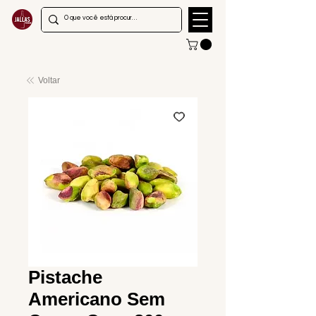
Voltar
Pistache
Americano Sem