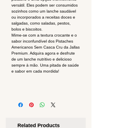
versátil. Eles podem ser consumidos
sozinhos como um lanche saudável
ou incorporados a receitas doces e
salgadas, como saladas, pestos,
bolos e biscoitos.
Mime-se com a textura crocante e o
sabor inconfundível dos Pistaches
Americanos Sem Casca Cru da Jallas
Premium. Adquira agora e desfrute
de um lanche nutritivo e delicioso
sempre à mão. Uma pitada de saúde
e sabor em cada mordida!
Related Products