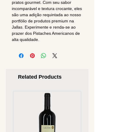
pratos gourmet. Com seu sabor
incomparável e textura crocante, eles
são uma adição requintada ao nosso
portfólio de produtos premium na
Jallas. Experimente e renda-se ao
prazer dos Pistaches Americanos de
alta qualidade.
Related Products