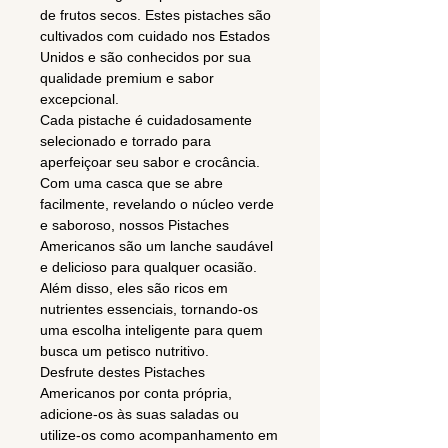
de frutos secos. Estes pistaches são
cultivados com cuidado nos Estados
Unidos e são conhecidos por sua
qualidade premium e sabor
excepcional.
Cada pistache é cuidadosamente
selecionado e torrado para
aperfeiçoar seu sabor e crocância.
Com uma casca que se abre
facilmente, revelando o núcleo verde
e saboroso, nossos Pistaches
Americanos são um lanche saudável
e delicioso para qualquer ocasião.
Além disso, eles são ricos em
nutrientes essenciais, tornando-os
uma escolha inteligente para quem
busca um petisco nutritivo.
Desfrute destes Pistaches
Americanos por conta própria,
adicione-os às suas saladas ou
utilize-os como acompanhamento em