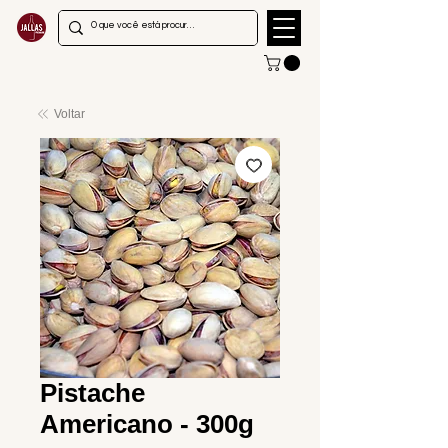
Voltar
Pistache
Americano - 300g