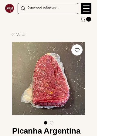
Voltar
Picanha Argentina