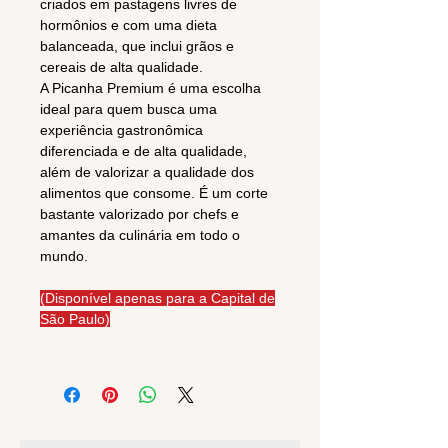
criados em pastagens livres de
hormônios e com uma dieta
balanceada, que inclui grãos e
cereais de alta qualidade.
A Picanha Premium é uma escolha
ideal para quem busca uma
experiência gastronômica
diferenciada e de alta qualidade,
além de valorizar a qualidade dos
alimentos que consome. É um corte
bastante valorizado por chefs e
amantes da culinária em todo o
mundo.
(Disponível apenas para a Capital de
São Paulo)