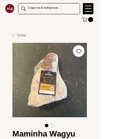
Voltar
Maminha Wagyu