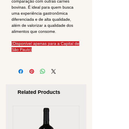
comparação com outras carnes
bovinas. É ideal para quem busca
uma experiência gastronômica
diferenciada e de alta qualidade,
além de valorizar a qualidade dos
alimentos que consome.
(Disponível apenas para a Capital de
São Paulo)
Related Products