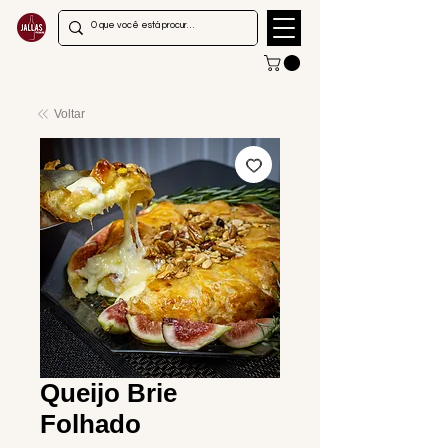
Voltar
Queijo Brie
Folhado