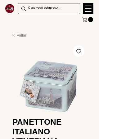
Voltar
PANETTONE
ITALIANO