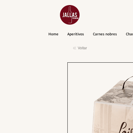
Home
Aperitivos
Carnes nobres
Cha
Voltar