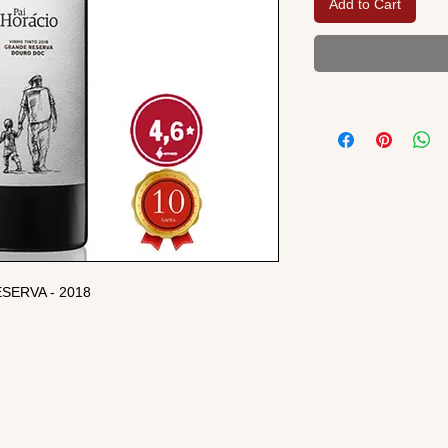
Add to Cart
SERVA - 2018