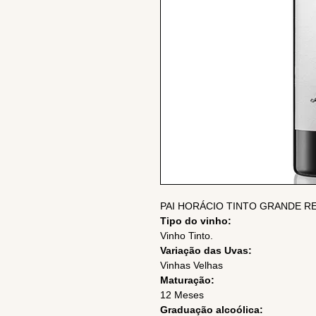
PAI HORÁCIO TINTO GRANDE RE
Tipo do vinho:
Vinho Tinto.
Variação das Uvas:
Vinhas Velhas
Maturação:
12 Meses
Graduação alcoólica: