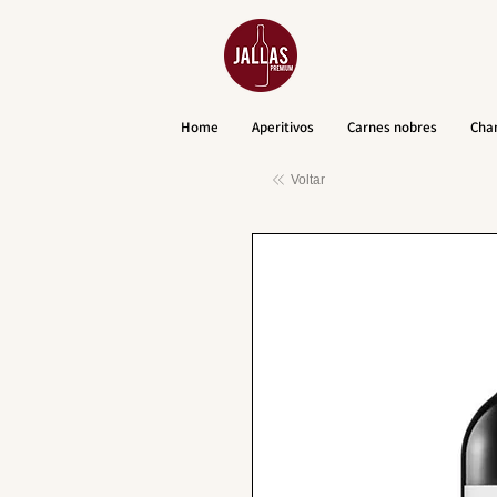
Home
Aperitivos
Carnes nobres
Cha
Voltar