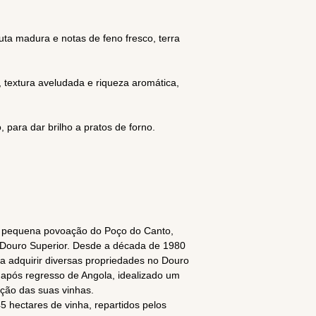
ta madura e notas de feno fresco, terra
 textura aveludada e riqueza aromática,
 para dar brilho a pratos de forno.
 pequena povoação do Poço do Canto,
 Douro Superior. Desde a década de 1980
a adquirir diversas propriedades no Douro
 após regresso de Angola, idealizado um
zação das suas vinhas.
 hectares de vinha, repartidos pelos