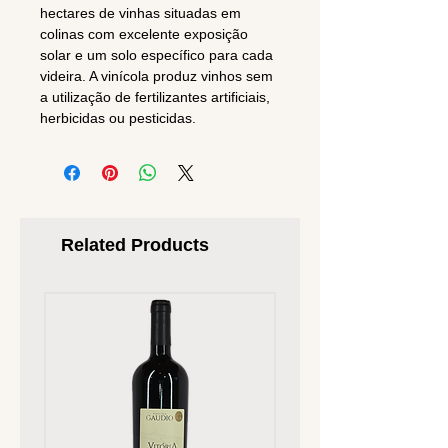
hectares de vinhas situadas em
colinas com excelente exposição
solar e um solo específico para cada
videira. A vinícola produz vinhos sem
a utilização de fertilizantes artificiais,
herbicidas ou pesticidas.
Related Products