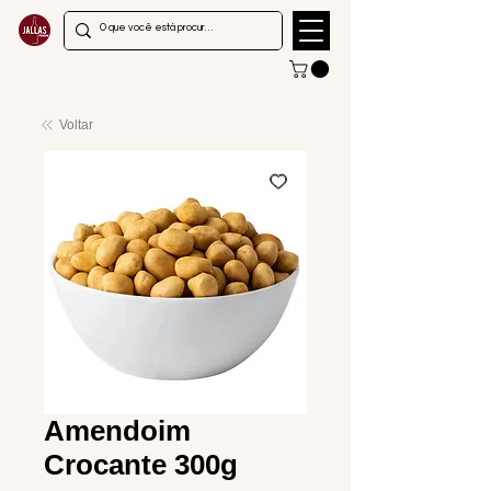
Voltar
Amendoim
Crocante 300g