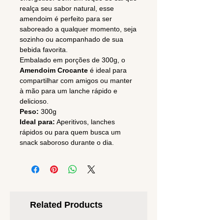
realça seu sabor natural, esse
amendoim é perfeito para ser
saboreado a qualquer momento, seja
sozinho ou acompanhado de sua
bebida favorita.
Embalado em porções de 300g, o
Amendoim Crocante
é ideal para
compartilhar com amigos ou manter
à mão para um lanche rápido e
delicioso.
Peso:
300g
Ideal para:
Aperitivos, lanches
rápidos ou para quem busca um
snack saboroso durante o dia.
Related Products