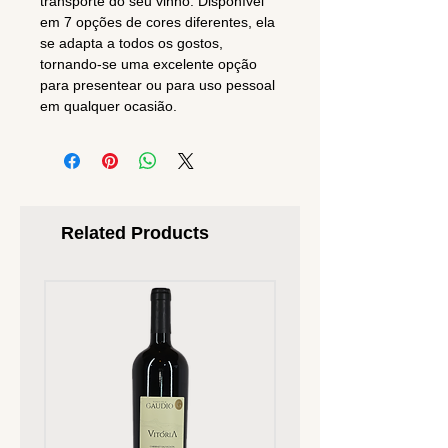
transporte do seu vinho. Disponível
em 7 opções de cores diferentes, ela
se adapta a todos os gostos,
tornando-se uma excelente opção
para presentear ou para uso pessoal
em qualquer ocasião.
Related Products