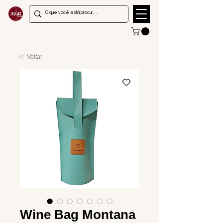
Voltar
Wine Bag Montana