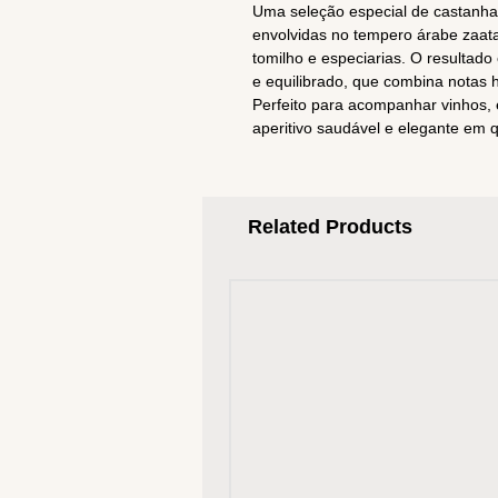
Uma seleção especial de castanha
envolvidas no tempero árabe zaata
tomilho e especiarias. O resultado
e equilibrado, que combina notas h
Perfeito para acompanhar vinhos
aperitivo saudável e elegante em 
Related Products