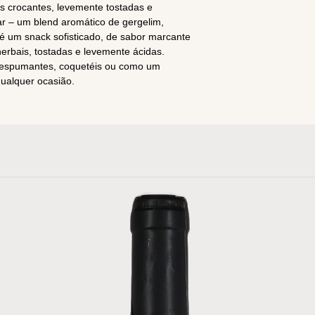
s crocantes, levemente tostadas e
r – um blend aromático de gergelim,
 é um snack sofisticado, de sabor marcante
erbais, tostadas e levemente ácidas.
, espumantes, coquetéis ou como um
qualquer ocasião.