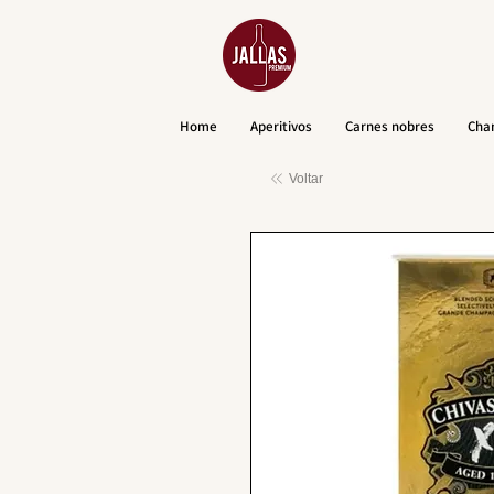
Home
Aperitivos
Carnes nobres
Cha
Voltar