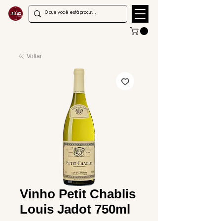
Voltar
Vinho Petit Chablis
Louis Jadot 750ml