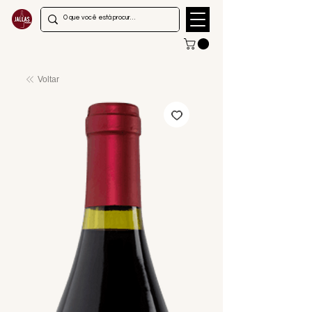
Voltar