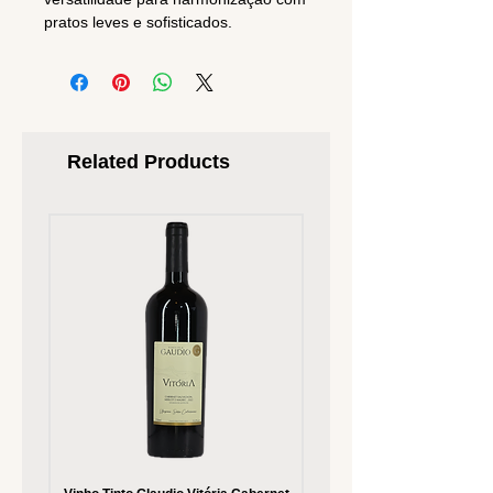
pratos leves e sofisticados.
Related Products