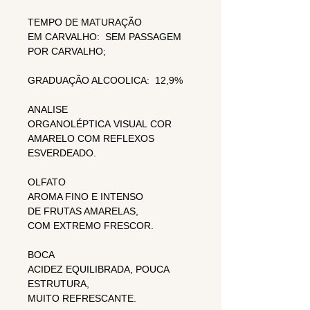
TEMPO DE MATURAÇÃO
EM CARVALHO: SEM PASSAGEM
POR CARVALHO;
GRADUAÇÃO ALCOOLICA: 12,9%
ANALISE
ORGANOLÉPTICA VISUAL COR
AMARELO COM REFLEXOS
ESVERDEADO.
OLFATO
AROMA FINO E INTENSO
DE FRUTAS AMARELAS,
COM EXTREMO FRESCOR.
BOCA
ACIDEZ EQUILIBRADA, POUCA
ESTRUTURA,
MUITO REFRESCANTE.