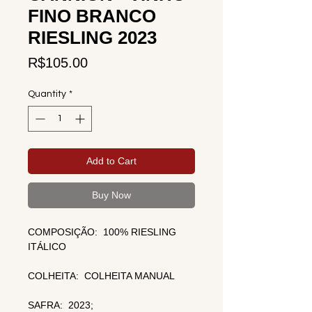
FINO BRANCO
RIESLING 2023
Price
R$105.00
Quantity
*
Add to Cart
Buy Now
COMPOSIÇÃO: 100% RIESLING
ITÁLICO
COLHEITA: COLHEITA MANUAL
SAFRA: 2023;