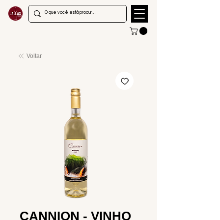
Voltar
CANNION - VINHO