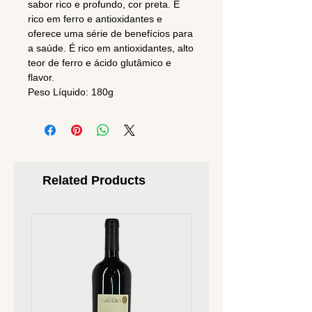
sabor rico e profundo, cor preta. É
rico em ferro e antioxidantes e
oferece uma série de benefícios para
a saúde. É rico em antioxidantes, alto
teor de ferro e ácido glutâmico e
flavor.
Peso Líquido: 180g
Related Products