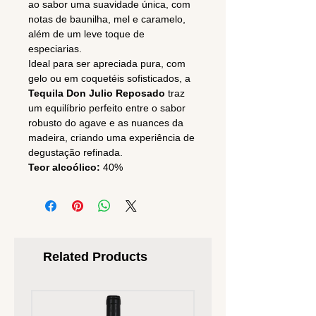
ao sabor uma suavidade única, com
notas de baunilha, mel e caramelo,
além de um leve toque de
especiarias.
Ideal para ser apreciada pura, com
gelo ou em coquetéis sofisticados, a
Tequila Don Julio Reposado
traz
um equilíbrio perfeito entre o sabor
robusto do agave e as nuances da
madeira, criando uma experiência de
degustação refinada.
Teor alcoólico:
40%
Related Products