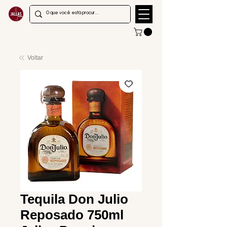
Voltar
Tequila Don Julio
Reposado 750ml