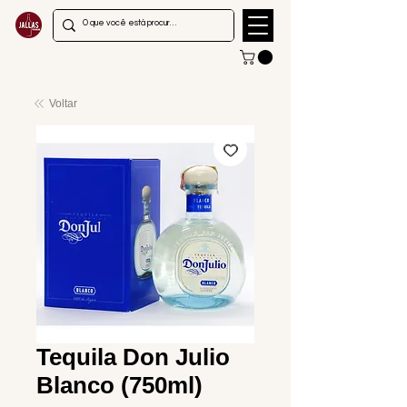
Voltar
Tequila Don Julio
Blanco (750ml)