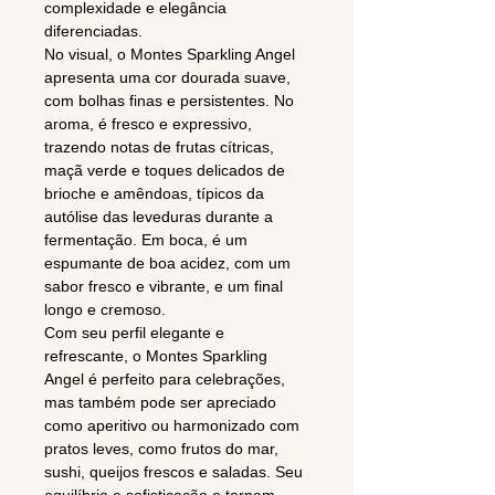
complexidade e elegância
diferenciadas.
No visual, o Montes Sparkling Angel
apresenta uma cor dourada suave,
com bolhas finas e persistentes. No
aroma, é fresco e expressivo,
trazendo notas de frutas cítricas,
maçã verde e toques delicados de
brioche e amêndoas, típicos da
autólise das leveduras durante a
fermentação. Em boca, é um
espumante de boa acidez, com um
sabor fresco e vibrante, e um final
longo e cremoso.
Com seu perfil elegante e
refrescante, o Montes Sparkling
Angel é perfeito para celebrações,
mas também pode ser apreciado
como aperitivo ou harmonizado com
pratos leves, como frutos do mar,
sushi, queijos frescos e saladas. Seu