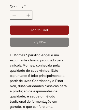
Quantity
*
Add to Cart
Buy Now
O Montes Sparkling Angel é um
espumante chileno produzido pela
vinícola Montes, conhecida pela
qualidade de seus vinhos. Este
espumante é feito principalmente a
partir de uvas Chardonnay e Pinot
Noir, duas variedades clássicas para
a produção de espumantes de
qualidade, e segue o método
tradicional de fermentação em
garrafa, o que confere uma