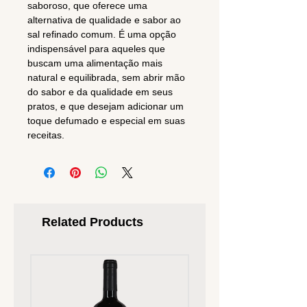
saboroso, que oferece uma
alternativa de qualidade e sabor ao
sal refinado comum. É uma opção
indispensável para aqueles que
buscam uma alimentação mais
natural e equilibrada, sem abrir mão
do sabor e da qualidade em seus
pratos, e que desejam adicionar um
toque defumado e especial em suas
receitas.
Related Products