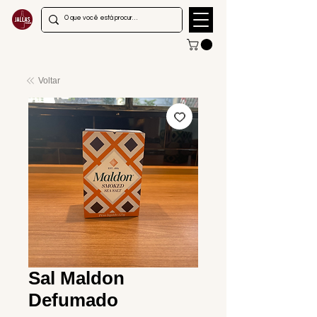
Voltar
Sal Maldon
Defumado