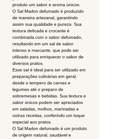
produto um sabor e aroma únicos.
O Sal Madon defumado é produzido
de maneira artesanal, garantindo
assim sua qualidade e pureza. Sua
textura delicada e crocante é
combinada com o sabor defumado,
resultando em um sal de sabor
intenso e marcante, que pode ser
utilizado para enriquecer o sabor de
diversos pratos.
Esse sal é ideal para ser utilizado em
preparações culinárias em geral,
desde o tempero de carnes e
legumes até o preparo de
sobremesas e bebidas. Sua textura e
sabor únicos podem ser apreciados
em saladas, molhos, marinadas e
outras receitas, conferindo um toque
especial aos pratos.
O Sal Madon defumado é um produto
de origem natural, saudável e