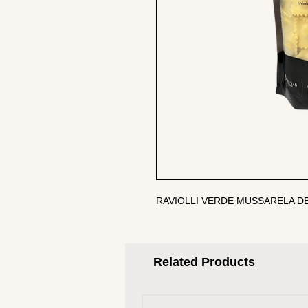
RAVIOLLI VERDE MUSSARELA DE
Related Products