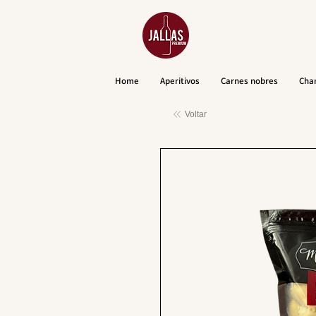
Home
Aperitivos
Carnes nobres
Cha
Voltar